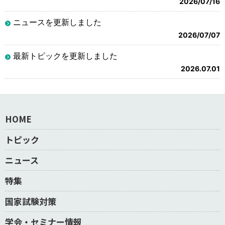
2026/07/16
ニュースを更新しました
2026/07/07
最新トピックを更新しました
2026.07.01
HOME
トピック
ニュース
特集
国家試験対策
学会・セミナー情報