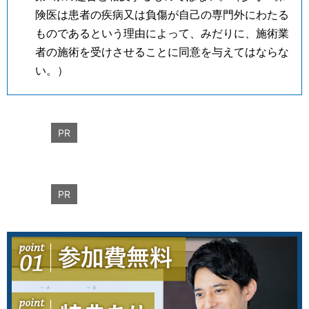
険医は患者の疾病又は負傷が自己の専門外にわたる
ものであるという理由によって、みだりに、施術業
者の施術を受けさせることに同意を与えてはならな
い。）
PR
PR