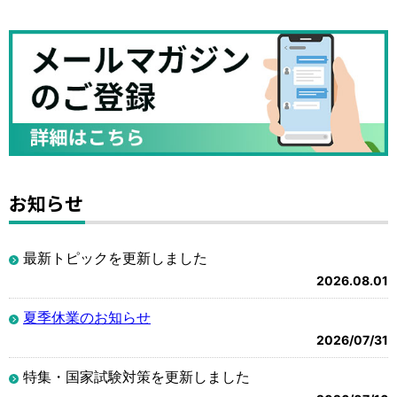
お知らせ
最新トピックを更新しました
2026.08.01
夏季休業のお知らせ
2026/07/31
特集・国家試験対策を更新しました