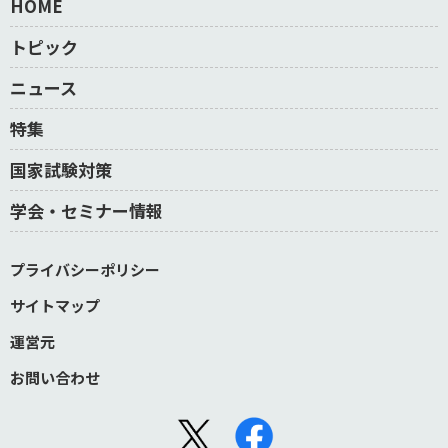
HOME
トピック
ニュース
特集
国家試験対策
学会・セミナー情報
プライバシーポリシー
サイトマップ
運営元
お問い合わせ