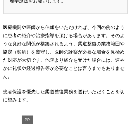
理学療法をお願いします。
医療機関や医師から信頼をいただければ、今回の例のよう
に患者の紹介や治療指導を頂ける場合があります。そのよ
うな良好な関係が構築されるよう、柔道整復の業務範囲や
協定（契約）を遵守し、医師の診察が必要な場合を見極め
た対応が大切です。他院より紹介を受けた場合には、速や
かに礼状や経過報告等が必要なことは言うまでもありませ
ん。
患者保護を優先した柔道整復業務を遂行いただくことを切
に望みます。
PR