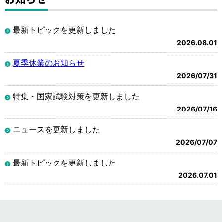
最新トピックを更新しました
2026.08.01
夏季休業のお知らせ
2026/07/31
特集・国家試験対策を更新しました
2026/07/16
ニュースを更新しました
2026/07/07
最新トピックを更新しました
2026.07.01