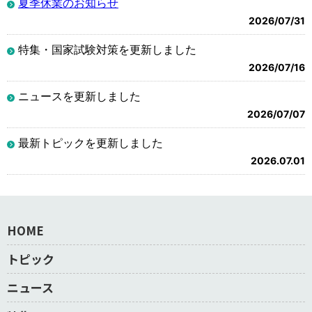
夏季休業のお知らせ
2026/07/31
特集・国家試験対策を更新しました
2026/07/16
ニュースを更新しました
2026/07/07
最新トピックを更新しました
2026.07.01
HOME
トピック
ニュース