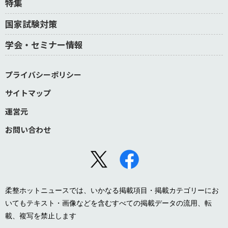
特集
国家試験対策
学会・セミナー情報
プライバシーポリシー
サイトマップ
運営元
お問い合わせ
柔整ホットニュースでは、いかなる掲載項目・掲載カテゴリーにお
いてもテキスト・画像などを含むすべての掲載データの流用、転
載、複写を禁止します