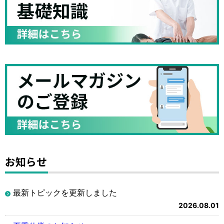
お知らせ
最新トピックを更新しました
2026.08.01