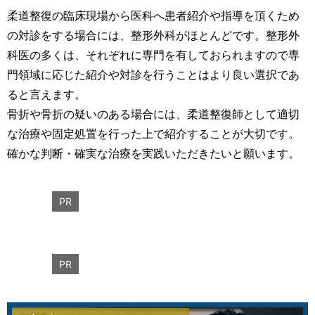
柔道整復の臨床現場から医科へ患者紹介や指導を頂くため
の対診をする場合には、整形外科がほとんどです。整形外
科医の多くは、それぞれに専門を有しておられますので専
門領域に応じた紹介や対診を行うことはより良い選択であ
ると言えます。
骨折や骨折の疑いのある場合には、柔道整復師として適切
な治療や固定処置を行った上で紹介することが大切です。
確かな判断・確実な治療を実践いただきたいと願います。
PR
PR