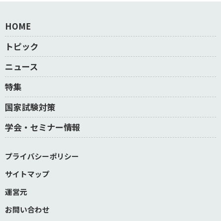
HOME
トピック
ニュース
特集
国家試験対策
学会・セミナー情報
プライバシーポリシー
サイトマップ
運営元
お問い合わせ