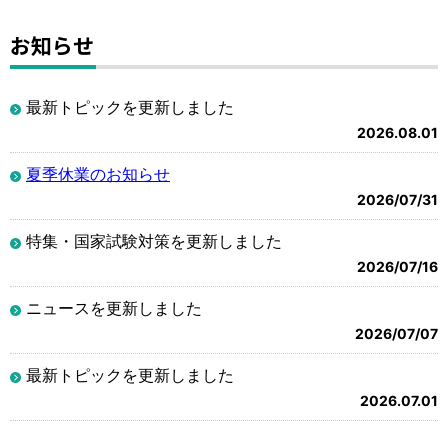
お知らせ
最新トピックを更新しました
2026.08.01
夏季休業のお知らせ
2026/07/31
特集・国家試験対策を更新しました
2026/07/16
ニュースを更新しました
2026/07/07
最新トピックを更新しました
2026.07.01