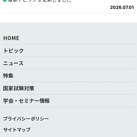
2026.07.01
HOME
トピック
ニュース
特集
国家試験対策
学会・セミナー情報
プライバシーポリシー
サイトマップ