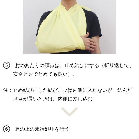
⑤ 肘のあたりの頂点は、止め結びにする（折り返して、
安全ピンでとめても良い）。
注：止め結びにした結びこぶは内側に入れないが、結んだ
頂点が長いときは、内側に差し込む。
⑥ 肩の上の末端処理を行う。