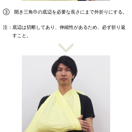
③ 開き三角巾の底辺を必要な長さにまで外折りにする。
注：底辺は切断してあり、伸縮性があるため、必ず折り返
すこと。