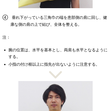
④ 垂れ下がっている三角巾の端を患部側の肩に回し、健
康な側の肩の上で結び、全体を整える。
注：
腕の位置は、水平を基本とし、両肩も水平となるように
する。
小指の付け根以上に指先が出ないように注意する。