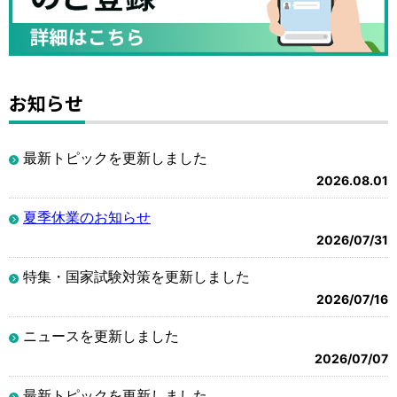
お知らせ
最新トピックを更新しました
2026.08.01
夏季休業のお知らせ
2026/07/31
特集・国家試験対策を更新しました
2026/07/16
ニュースを更新しました
2026/07/07
最新トピックを更新しました