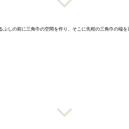
るぶしの前に三角巾の空間を作り、そこに先程の三角巾の端を