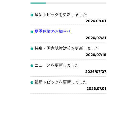
最新トピックを更新しました
2026.08.01
夏季休業のお知らせ
2026/07/31
特集・国家試験対策を更新しました
2026/07/16
ニュースを更新しました
2026/07/07
最新トピックを更新しました
2026.07.01