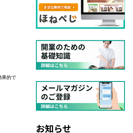
効果的で
お知らせ