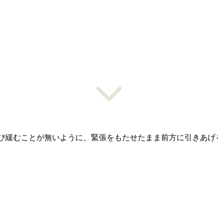
び緩むことが無いように、緊張をもたせたまま前方に引きあげ