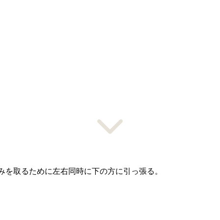
みを取るために左右同時に下の方に引っ張る。