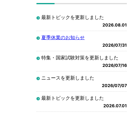
最新トピックを更新しました
2026.08.01
夏季休業のお知らせ
2026/07/31
特集・国家試験対策を更新しました
2026/07/16
ニュースを更新しました
2026/07/07
最新トピックを更新しました
2026.07.01