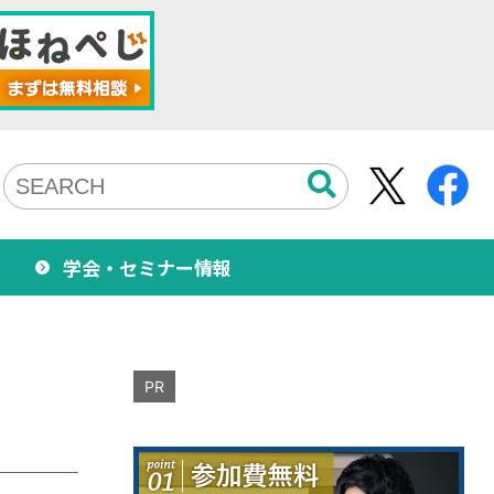
学会・セミナー情報
PR