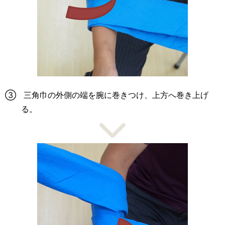
③ 三角巾の外側の端を腕に巻きつけ、上方へ巻き上げ
る。