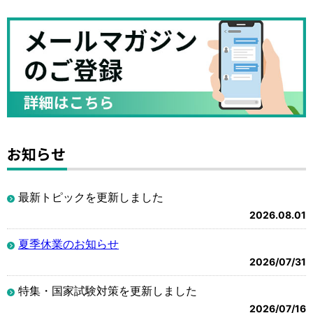
お知らせ
最新トピックを更新しました
2026.08.01
夏季休業のお知らせ
2026/07/31
特集・国家試験対策を更新しました
2026/07/16