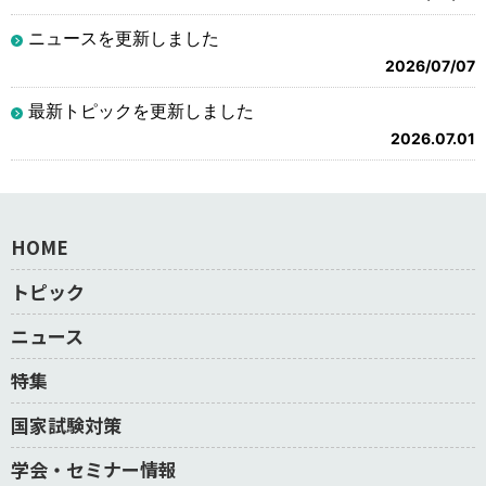
ニュースを更新しました
2026/07/07
最新トピックを更新しました
2026.07.01
HOME
トピック
ニュース
特集
国家試験対策
学会・セミナー情報