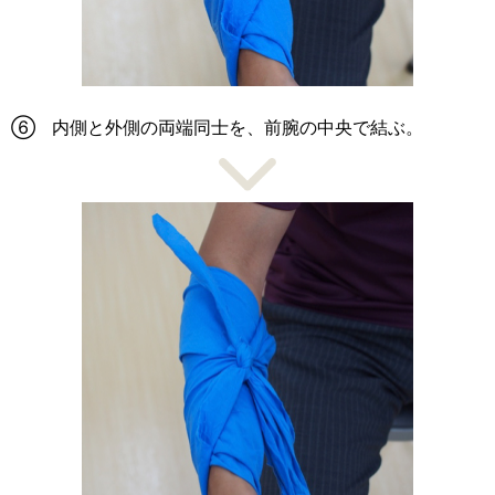
⑥ 内側と外側の両端同士を、前腕の中央で結ぶ。