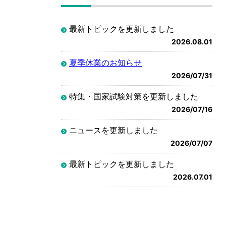
最新トピックを更新しました
2026.08.01
夏季休業のお知らせ
2026/07/31
特集・国家試験対策を更新しました
2026/07/16
ニュースを更新しました
2026/07/07
最新トピックを更新しました
2026.07.01