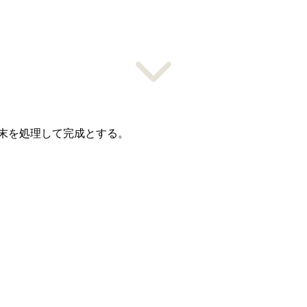
末を処理して完成とする。