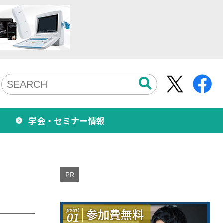
学会・セミナー情報
PR