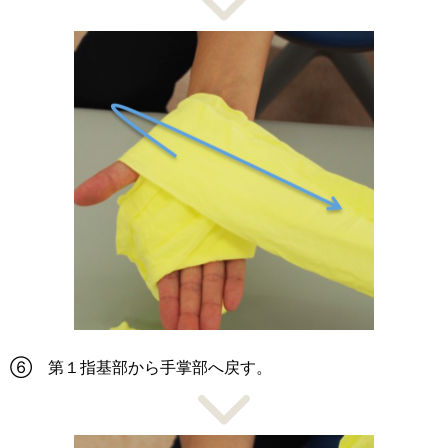
⑥ 第１指基部から手掌部へ戻す。