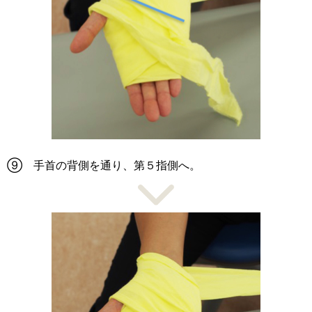
⑨ 手首の背側を通り、第５指側へ。