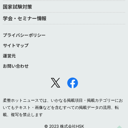
国家試験対策
学会・セミナー情報
プライバシーポリシー
サイトマップ
運営元
お問い合わせ
柔整ホットニュースでは、いかなる掲載項目・掲載カテゴリーにお
いてもテキスト・画像などを含むすべての掲載データの流用、転
載、複写を禁止します
© 2023 株式会社HSK