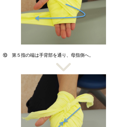
⑩ 第５指の端は手背部を通り、母指側へ。