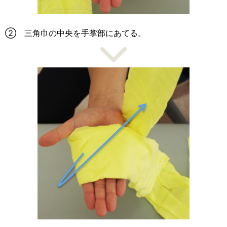
② 三角巾の中央を手掌部にあてる。