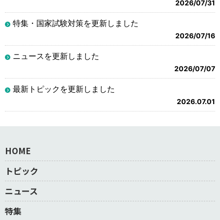
2026/07/31
特集・国家試験対策を更新しました
2026/07/16
ニュースを更新しました
2026/07/07
最新トピックを更新しました
2026.07.01
HOME
トピック
ニュース
特集