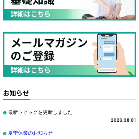
お知らせ
最新トピックを更新しました
2026.08.01
夏季休業のお知らせ