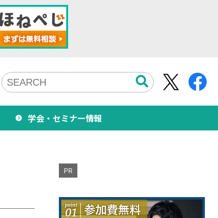
学会・セミナー情報
PR