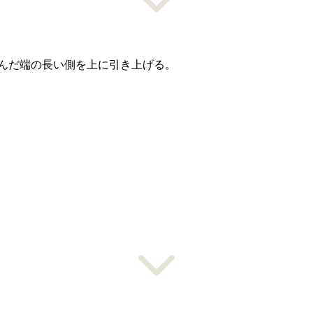
んだ端の長い側を上に引き上げる。