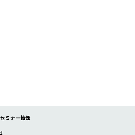
セミナー情報
せ