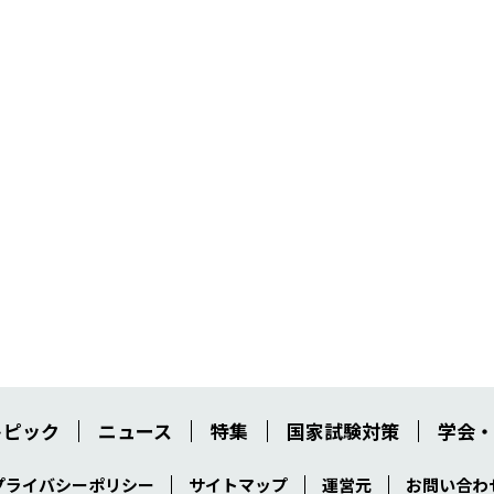
トピック
ニュース
特集
国家試験対策
学会・
プライバシーポリシー
サイトマップ
運営元
お問い合わ