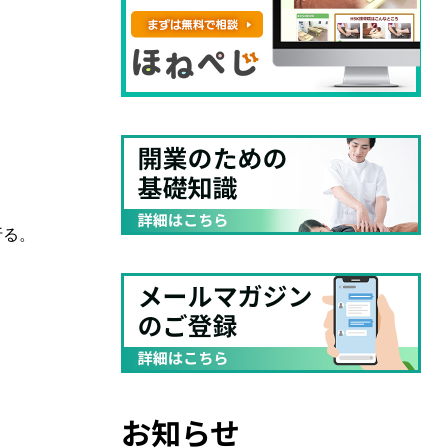
折る。
お知らせ