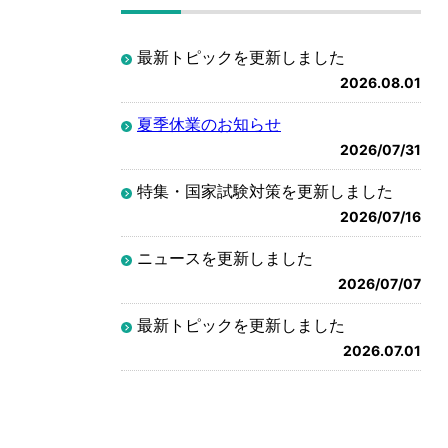
最新トピックを更新しました
2026.08.01
夏季休業のお知らせ
2026/07/31
特集・国家試験対策を更新しました
2026/07/16
ニュースを更新しました
2026/07/07
最新トピックを更新しました
2026.07.01