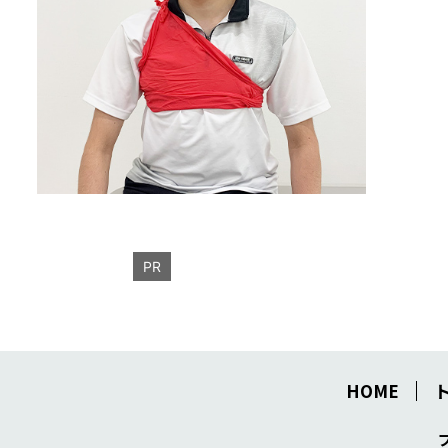
PR
HOME