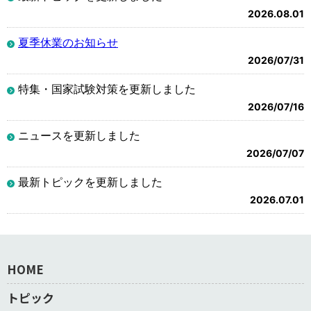
2026.08.01
夏季休業のお知らせ
2026/07/31
特集・国家試験対策を更新しました
2026/07/16
ニュースを更新しました
2026/07/07
最新トピックを更新しました
2026.07.01
HOME
トピック