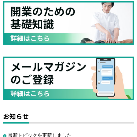
お知らせ
最新トピックを更新しました