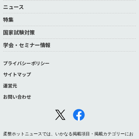
ニュース
特集
国家試験対策
学会・セミナー情報
プライバシーポリシー
サイトマップ
運営元
お問い合わせ
柔整ホットニュースでは、いかなる掲載項目・掲載カテゴリーにお