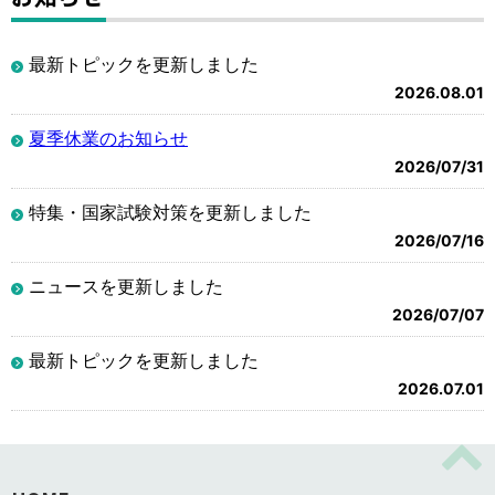
最新トピックを更新しました
2026.08.01
夏季休業のお知らせ
2026/07/31
特集・国家試験対策を更新しました
2026/07/16
ニュースを更新しました
2026/07/07
最新トピックを更新しました
2026.07.01