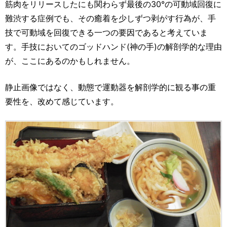
筋肉をリリースしたにも関わらず最後の30°の可動域回復に
難渋する症例でも、その癒着を少しずつ剥がす行為が、手
技で可動域を回復できる一つの要因であると考えていま
す。手技においてのゴッドハンド(神の手)の解剖学的な理由
が、ここにあるのかもしれません。
静止画像ではなく、動態で運動器を解剖学的に観る事の重
要性を、改めて感じています。