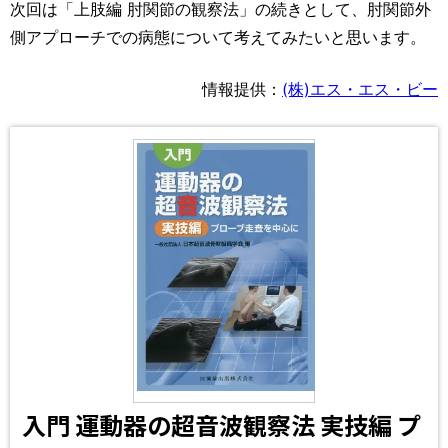
次回は「上肢編 肘関節の観察法」の続きとして、肘関節外
側アプローチでの病態について考えてみたいと思います。
情報提供：
(株)エス・エス・ビー
入門 運動器の超音波観察法 実技編 プ