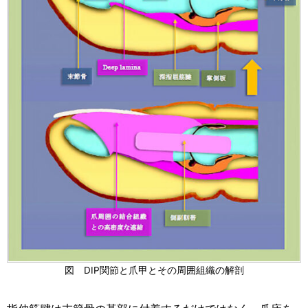
図 DIP関節と爪甲とその周囲組織の解剖