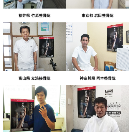
福井県 竹原整骨院
東京都 岩田整骨院
富山県 立浪接骨院
神奈川県 岡本整骨院