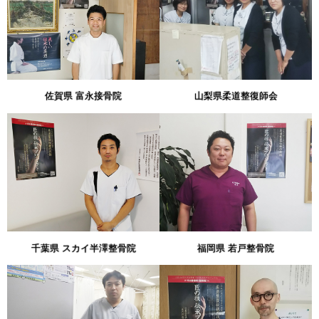
佐賀県 富永接骨院
山梨県柔道整復師会
千葉県 スカイ半澤整骨院
福岡県 若戸整骨院