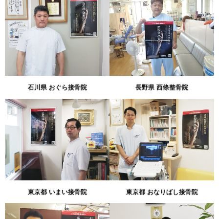
石川県 おぐら接骨院
長野県 西條整骨院
東京都 いまい接骨院
東京都 おなりばし接骨院