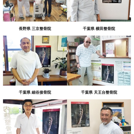
長野県 三京整骨院
千葉県 横田整骨院
千葉県 細谷接骨院
千葉県 天王台整骨院