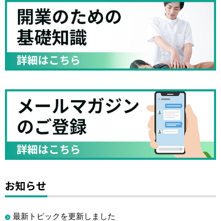
お知らせ
最新トピックを更新しました