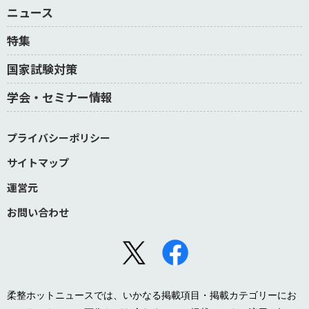
ニュース
特集
国家試験対策
学会・セミナー情報
プライバシーポリシー
サイトマップ
運営元
お問い合わせ
柔整ホットニュースでは、いかなる掲載項目・掲載カテゴリーにお