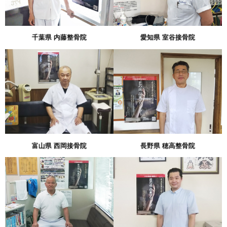
千葉県 内藤整骨院
愛知県 室谷接骨院
富山県 西岡接骨院
長野県 穂高整骨院