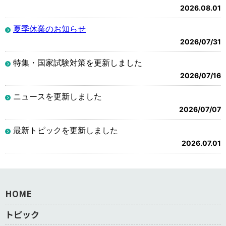
2026.08.01
夏季休業のお知らせ
2026/07/31
特集・国家試験対策を更新しました
2026/07/16
ニュースを更新しました
2026/07/07
最新トピックを更新しました
2026.07.01
HOME
トピック