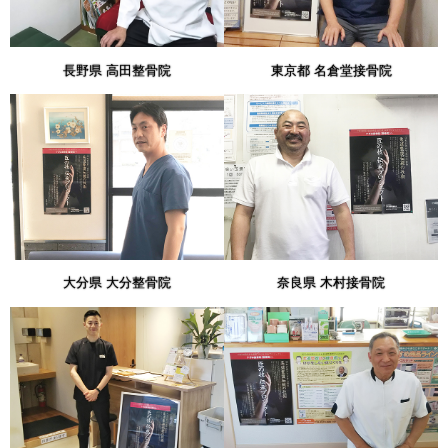
長野県 高田整骨院
東京都 名倉堂接骨院
大分県 大分整骨院
奈良県 木村接骨院