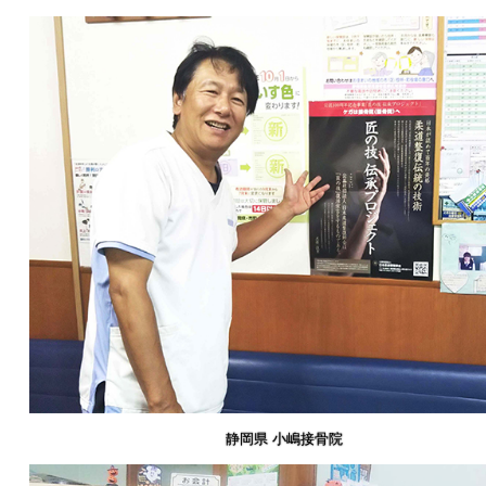
静岡県 小嶋接骨院