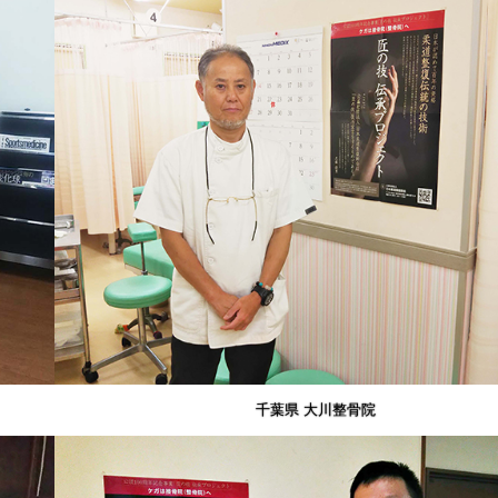
千葉県 大川整骨院