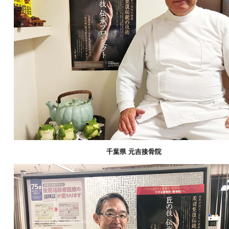
千葉県 元吉接骨院