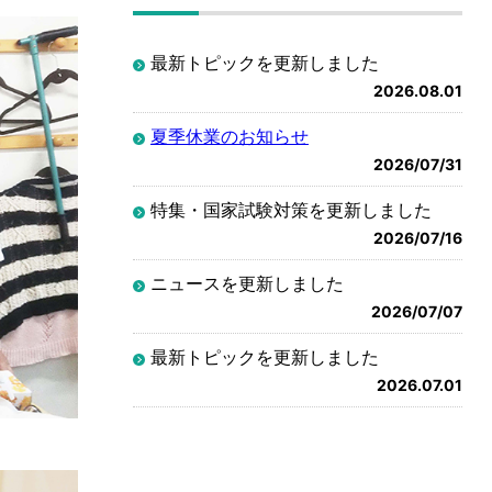
最新トピックを更新しました
2026.08.01
夏季休業のお知らせ
2026/07/31
特集・国家試験対策を更新しました
2026/07/16
ニュースを更新しました
2026/07/07
最新トピックを更新しました
2026.07.01