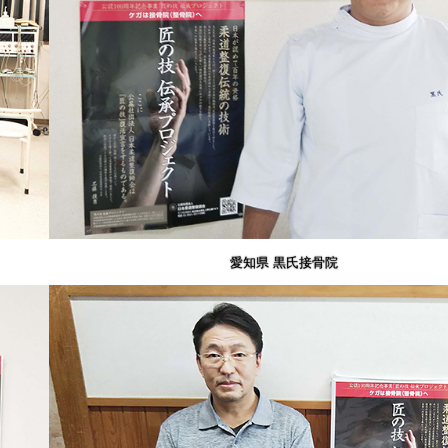
愛知県 黒氏接骨院