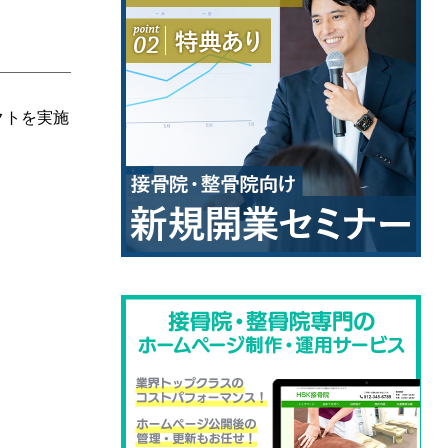
クトを実施