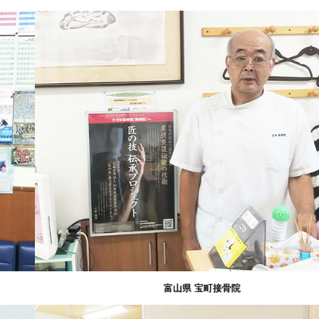
富山県 宝町接骨院