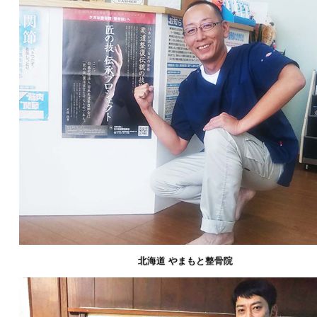
北海道 やまもと整骨院