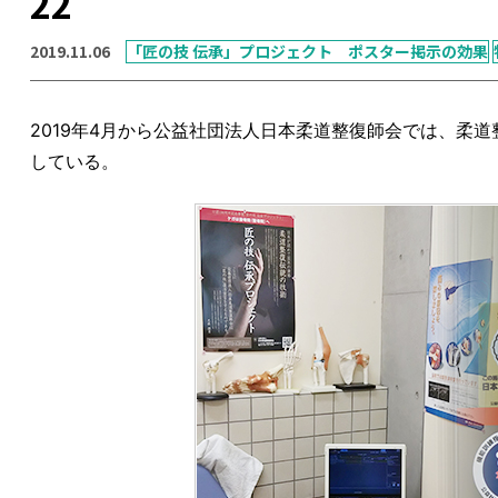
22
2019.11.06
「匠の技 伝承」プロジェクト ポスター掲示の効果
2019年4月から公益社団法人日本柔道整復師会では、柔
している。