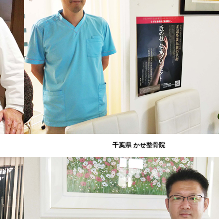
千葉県 かせ整骨院