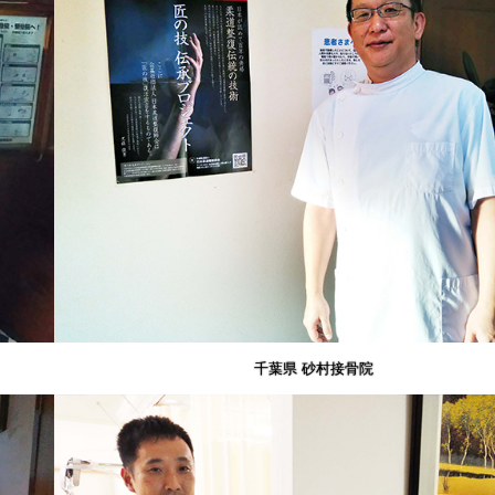
千葉県 砂村接骨院