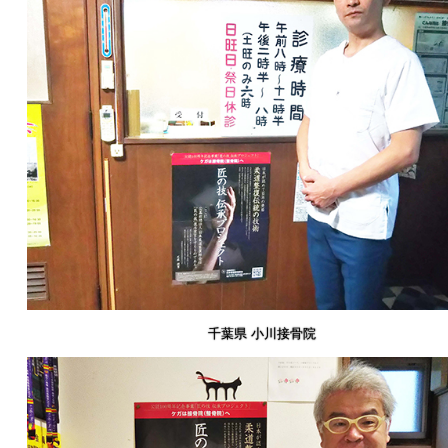
千葉県 小川接骨院