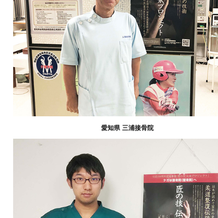
愛知県 三浦接骨院