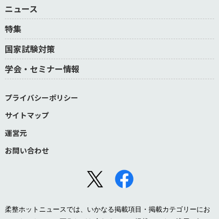
ニュース
特集
国家試験対策
学会・セミナー情報
プライバシーポリシー
サイトマップ
運営元
お問い合わせ
柔整ホットニュースでは、いかなる掲載項目・掲載カテゴリーにお