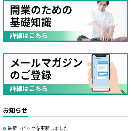
お知らせ
最新トピックを更新しました