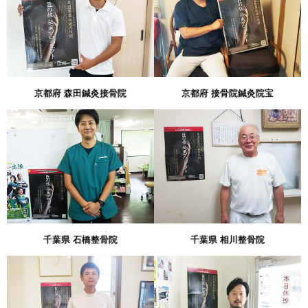
京都府 森田鍼灸接骨院
京都府 接骨院鍼灸院宝
千葉県 石橋整骨院
千葉県 相川整骨院