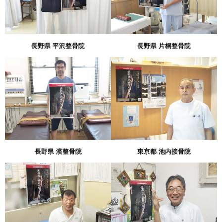
長野県 平沢整骨院
長野県 片桐整骨院
長野県 濱整骨院
東京都 池内接骨院