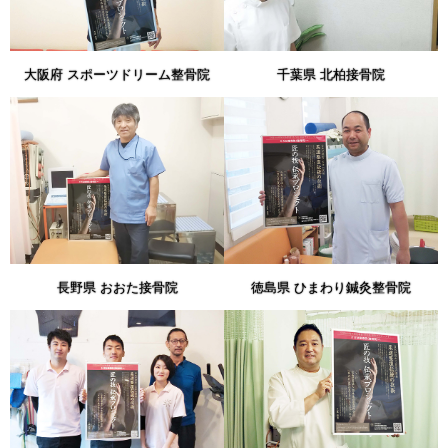
大阪府 スポーツドリーム整骨院
千葉県 北柏接骨院
長野県 おおた接骨院
徳島県 ひまわり鍼灸整骨院