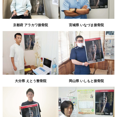
京都府 アラカワ接骨院
宮城県 いなづま接骨院
大分県 えとう整骨院
岡山県 いしもと接骨院