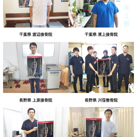
千葉県 渡辺接骨院
千葉県 濱上接骨院
長野県 上原接骨院
長野県 川窪整骨院