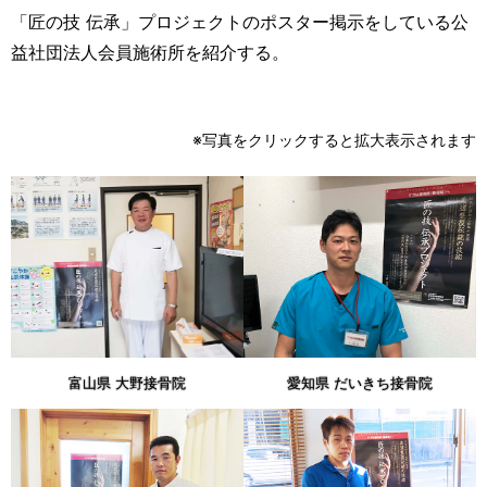
「匠の技 伝承」プロジェクトのポスター掲示をしている公
益社団法人会員施術所を紹介する。
※写真をクリックすると拡大表示されます
富山県 大野接骨院
愛知県 だいきち接骨院