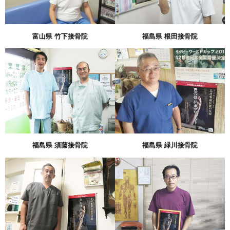
富山県 竹下接骨院
福島県 根田接骨院
福島県 須藤接骨院
福島県 緑川接骨院