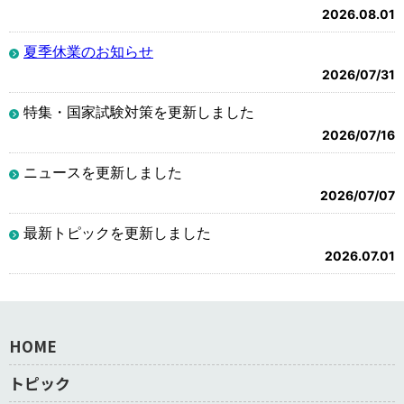
2026.08.01
夏季休業のお知らせ
2026/07/31
特集・国家試験対策を更新しました
2026/07/16
ニュースを更新しました
2026/07/07
最新トピックを更新しました
2026.07.01
HOME
トピック