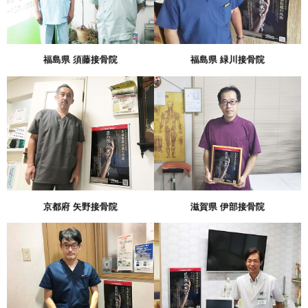
福島県 須藤接骨院
福島県 緑川接骨院
京都府 矢野接骨院
滋賀県 伊部接骨院