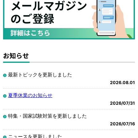
お知らせ
最新トピックを更新しました
2026.08.01
夏季休業のお知らせ
2026/07/31
特集・国家試験対策を更新しました
2026/07/16
ニュースを更新しました