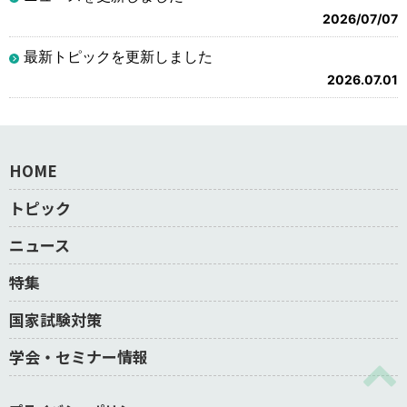
2026/07/07
最新トピックを更新しました
2026.07.01
HOME
トピック
ニュース
特集
国家試験対策
学会・セミナー情報