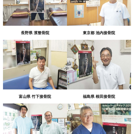
長野県 濱整骨院
東京都 池内接骨院
富山県 竹下接骨院
福島県 根田接骨院