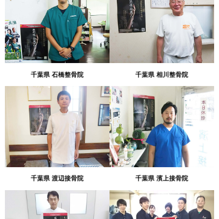
千葉県 石橋整骨院
千葉県 相川整骨院
千葉県 渡辺接骨院
千葉県 濱上接骨院