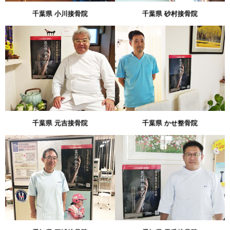
千葉県 小川接骨院
千葉県 砂村接骨院
千葉県 元吉接骨院
千葉県 かせ整骨院