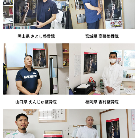
岡山県 さとし整骨院
宮城県 高橋整骨院
山口県 えんじゅ整骨院
福岡県 吉村整骨院