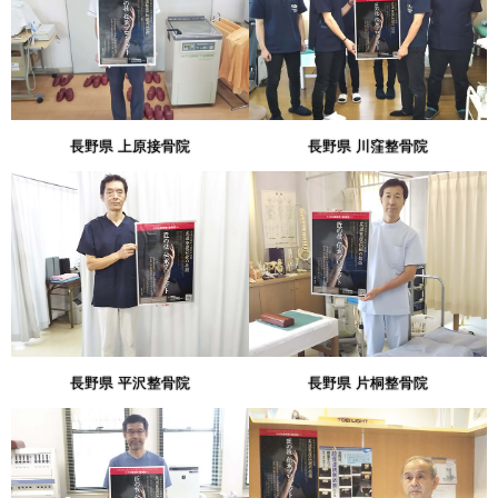
長野県 上原接骨院
長野県 川窪整骨院
長野県 平沢整骨院
長野県 片桐整骨院