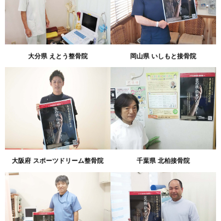
大分県 えとう整骨院
岡山県 いしもと接骨院
大阪府 スポーツドリーム整骨院
千葉県 北柏接骨院