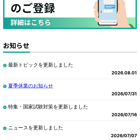
お知らせ
最新トピックを更新しました
2026.08.01
夏季休業のお知らせ
2026/07/31
特集・国家試験対策を更新しました
2026/07/16
ニュースを更新しました
2026/07/07