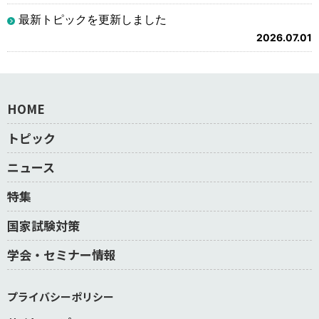
最新トピックを更新しました
2026.07.01
HOME
トピック
ニュース
特集
国家試験対策
学会・セミナー情報
プライバシーポリシー