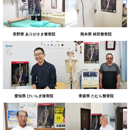
長野県 ありがさき整骨院
熊本県 林田整骨院
愛知県 ひいらぎ接骨院
青森県 たむら整骨院