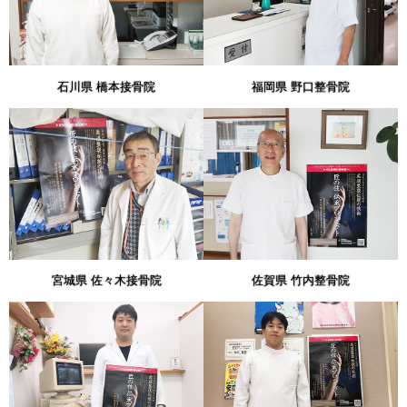
石川県 橋本接骨院
福岡県 野口整骨院
宮城県 佐々木接骨院
佐賀県 竹内整骨院