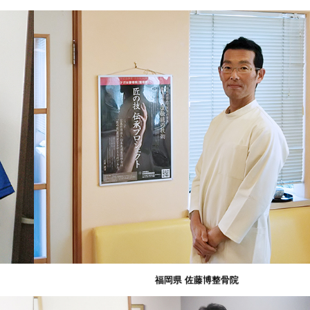
福岡県 佐藤博整骨院