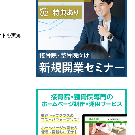
クトを実施