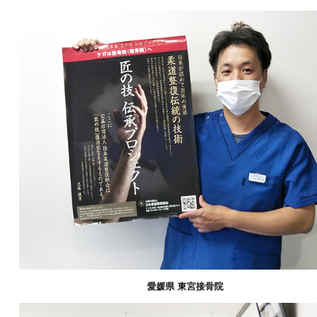
愛媛県 東宮接骨院