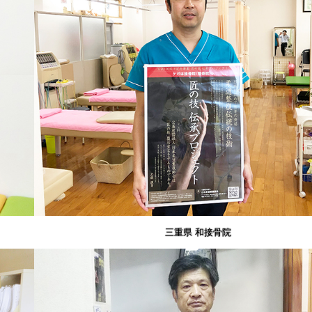
三重県 和接骨院