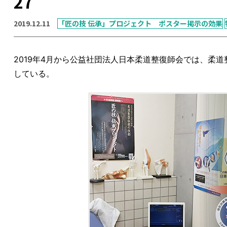
27
2019.12.11
「匠の技 伝承」プロジェクト ポスター掲示の効果
2019年4月から公益社団法人日本柔道整復師会では、柔
している。