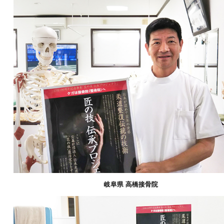
岐阜県 高橋接骨院