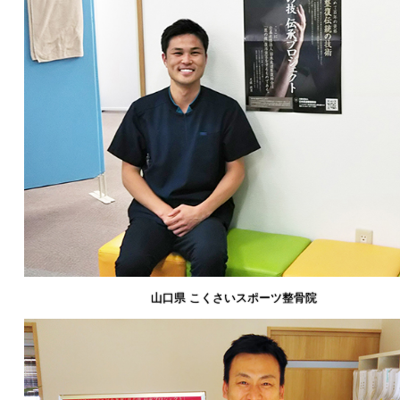
山口県 こくさいスポーツ整骨院