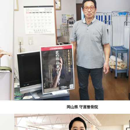
岡山県 守屋整骨院