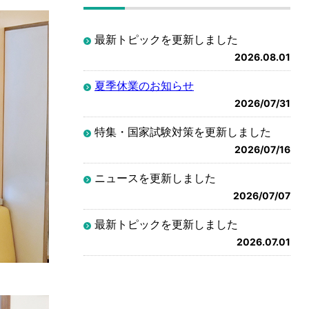
最新トピックを更新しました
2026.08.01
夏季休業のお知らせ
2026/07/31
特集・国家試験対策を更新しました
2026/07/16
ニュースを更新しました
2026/07/07
最新トピックを更新しました
2026.07.01