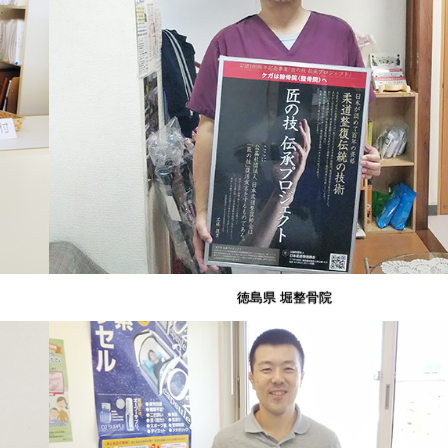
徳島県 堀整骨院