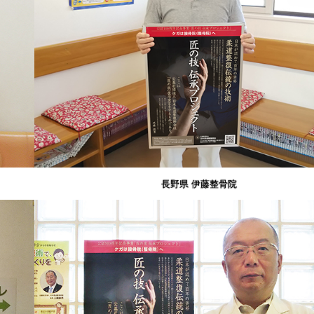
長野県 伊藤整骨院