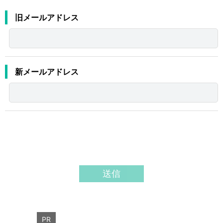
運営元
お問い合わせ
旧メールアドレス
新メールアドレス
PR