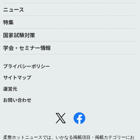
ニュース
特集
国家試験対策
学会・セミナー情報
プライバシーポリシー
サイトマップ
運営元
お問い合わせ
柔整ホットニュースでは、いかなる掲載項目・掲載カテゴリーにお