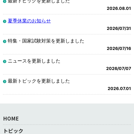
最新トピックを更新しました
2026.08.01
夏季休業のお知らせ
2026/07/31
特集・国家試験対策を更新しました
2026/07/16
ニュースを更新しました
2026/07/07
最新トピックを更新しました
2026.07.01
HOME
トピック