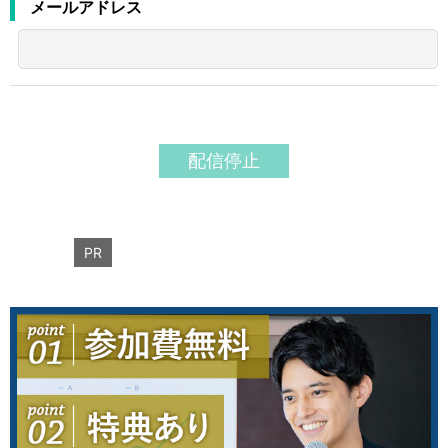
運営元
お問い合わせ
メールアドレス
PR