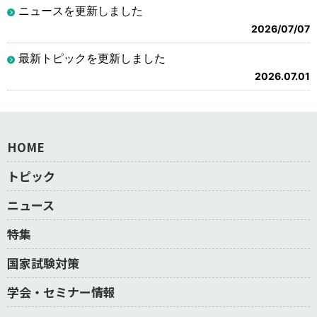
ニュースを更新しました
2026/07/07
最新トピックを更新しました
2026.07.01
HOME
トピック
ニュース
特集
国家試験対策
学会・セミナー情報