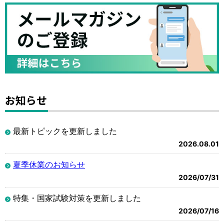
お知らせ
最新トピックを更新しました
2026.08.01
夏季休業のお知らせ
2026/07/31
特集・国家試験対策を更新しました
2026/07/16