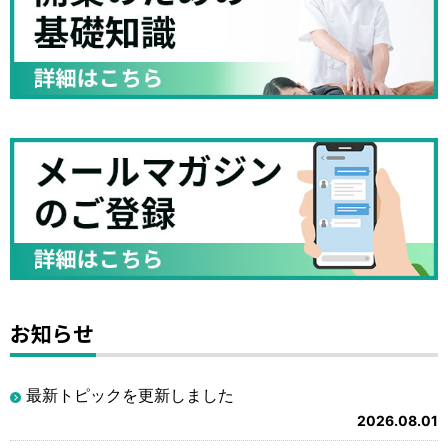
お知らせ
最新トピックを更新しました
2026.08.01