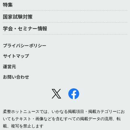
特集
国家試験対策
学会・セミナー情報
プライバシーポリシー
サイトマップ
運営元
お問い合わせ
柔整ホットニュースでは、いかなる掲載項目・掲載カテゴリーにお
いてもテキスト・画像などを含むすべての掲載データの流用、転
載、複写を禁止します