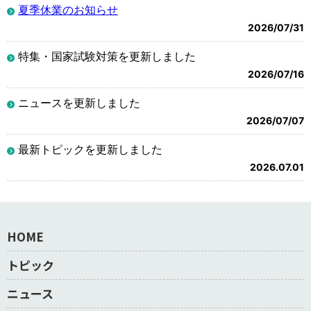
夏季休業のお知らせ
2026/07/31
特集・国家試験対策を更新しました
2026/07/16
ニュースを更新しました
2026/07/07
最新トピックを更新しました
2026.07.01
HOME
トピック
ニュース