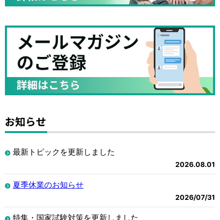
お知らせ
最新トピックを更新しました
2026.08.01
夏季休業のお知らせ
2026/07/31
特集・国家試験対策を更新しました