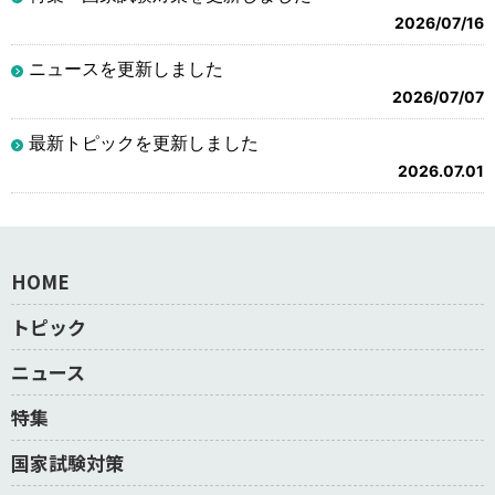
2026/07/16
ニュースを更新しました
2026/07/07
最新トピックを更新しました
2026.07.01
HOME
トピック
ニュース
特集
国家試験対策