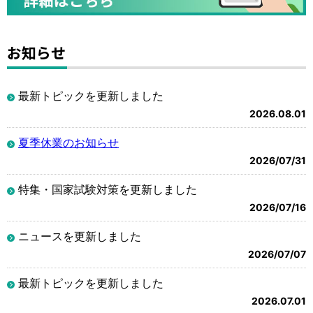
お知らせ
最新トピックを更新しました
2026.08.01
夏季休業のお知らせ
2026/07/31
特集・国家試験対策を更新しました
2026/07/16
ニュースを更新しました
2026/07/07
最新トピックを更新しました
2026.07.01