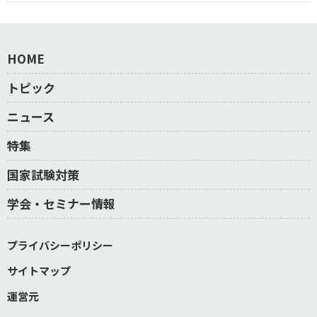
HOME
トピック
ニュース
特集
国家試験対策
学会・セミナー情報
プライバシーポリシー
サイトマップ
運営元