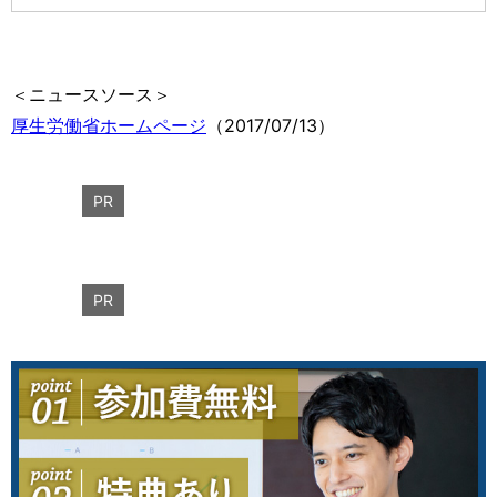
＜ニュースソース＞
厚生労働省ホームページ
（2017/07/13）
PR
PR