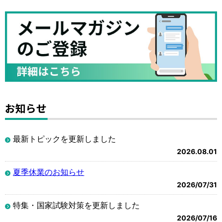
お知らせ
最新トピックを更新しました
2026.08.01
夏季休業のお知らせ
2026/07/31
特集・国家試験対策を更新しました
2026/07/16