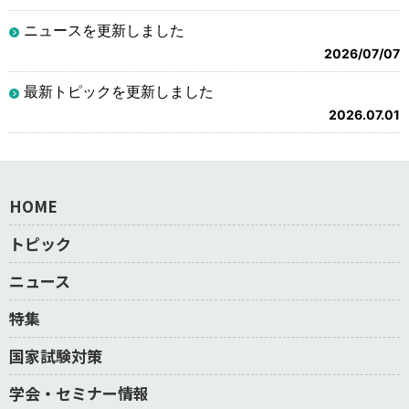
ニュースを更新しました
2026/07/07
最新トピックを更新しました
2026.07.01
HOME
トピック
ニュース
特集
国家試験対策
学会・セミナー情報