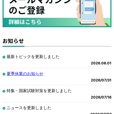
お知らせ
最新トピックを更新しました
2026.08.01
夏季休業のお知らせ
2026/07/31
特集・国家試験対策を更新しました
2026/07/16
ニュースを更新しました