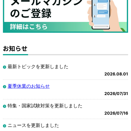
お知らせ
最新トピックを更新しました
2026.08.01
夏季休業のお知らせ
2026/07/31
特集・国家試験対策を更新しました
2026/07/16
ニュースを更新しました