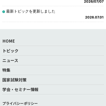
2026/07/07
最新トピックを更新しました
2026.07.01
HOME
トピック
ニュース
特集
国家試験対策
学会・セミナー情報
プライバシーポリシー