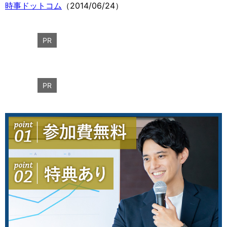
時事ドットコム
（2014/06/24）
PR
PR