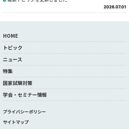
2026.07.01
HOME
トピック
ニュース
特集
国家試験対策
学会・セミナー情報
プライバシーポリシー
サイトマップ