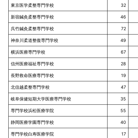
東京医学柔整専門学校
32
新宿鍼灸柔整専門学校
46
呉竹鍼灸柔整専門学校
72
神奈川柔道整復専門学校
49
横浜医療専門学校
67
信州医療福祉専門学校
28
長野救命医療専門学校
19
北信越柔整専門学校
47
岐阜保健短期大学医療専門学校
35
専門学校浜松医療学院
55
静岡医療学園専門学校
40
専門学校白寿医療学院
17