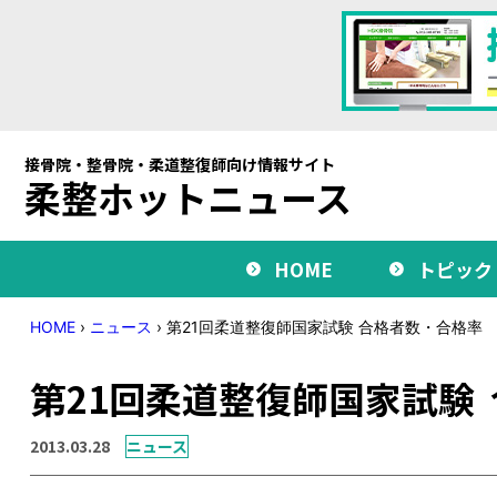
接骨院・整骨院・柔道整復師向け情報サイト
柔整ホットニュース
HOME
トピック
HOME
›
ニュース
›
第21回柔道整復師国家試験 合格者数・合格率
第21回柔道整復師国家試験
2013.03.28
ニュース