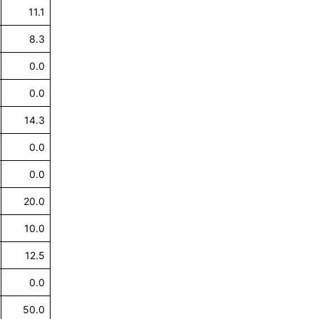
11.1
8.3
0.0
0.0
14.3
0.0
0.0
20.0
10.0
12.5
0.0
50.0