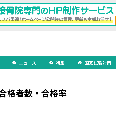
ニュース
特集
国家試験対策
 合格者数・合格率