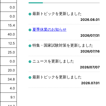
0.0
最新トピックを更新しました
0.0
2026.08.01
15.4
夏季休業のお知らせ
40.0
2026/07/31
12.5
特集・国家試験対策を更新しました
2026/07/16
25.0
ニュースを更新しました
0.0
2026/07/07
20.0
最新トピックを更新しました
34.8
2026.07.01
4.0
9.1