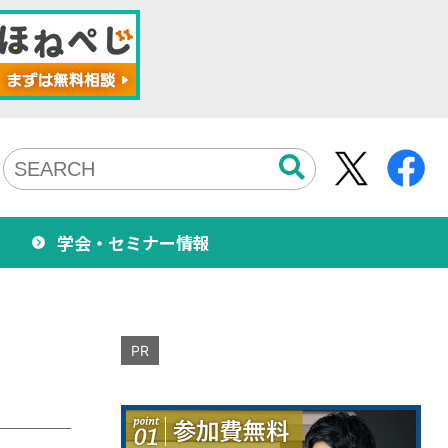
学会・セミナー情報
PR