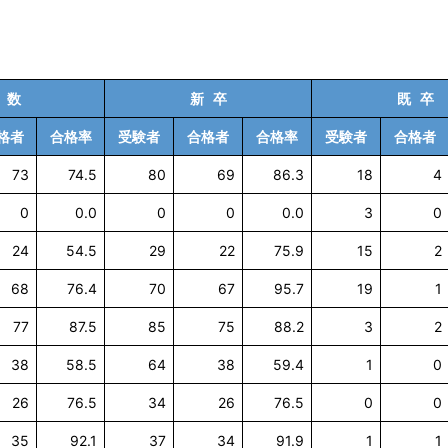
 数
新 卒
既 卒
格者
合格率
受験者
合格者
合格率
受験者
合格者
73
74.5
80
69
86.3
18
4
0
0.0
0
0
0.0
3
0
24
54.5
29
22
75.9
15
2
68
76.4
70
67
95.7
19
1
77
87.5
85
75
88.2
3
2
38
58.5
64
38
59.4
1
0
26
76.5
34
26
76.5
0
0
35
92.1
37
34
91.9
1
1