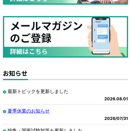
お知らせ
最新トピックを更新しました
2026.08.01
夏季休業のお知らせ
2026/07/31
特集・国家試験対策を更新しました