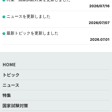
2026/07/16
ニュースを更新しました
2026/07/07
最新トピックを更新しました
2026.07.01
HOME
トピック
ニュース
特集
国家試験対策