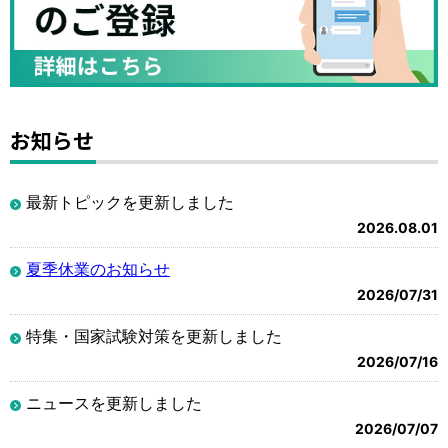
お知らせ
最新トピックを更新しました
2026.08.01
夏季休業のお知らせ
2026/07/31
特集・国家試験対策を更新しました
2026/07/16
ニュースを更新しました
2026/07/07