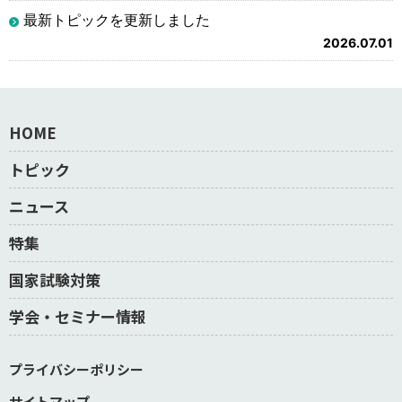
最新トピックを更新しました
2026.07.01
HOME
トピック
ニュース
特集
国家試験対策
学会・セミナー情報
プライバシーポリシー
サイトマップ