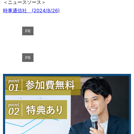
＜ニュースソース＞
時事通信社 (2024/8/26)
PR
PR