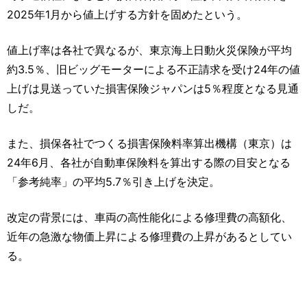
運営元
お問い合わせ
2025年1月から値上げする方針を固めたという。
値上げ率は各社で異なるが、東京海上日動火災保険が平均
約3.5％、旧ビッグモーターによる不正請求を受け24年の値
上げは見送っていた損害保険ジャパンは5％程度となる見通
しだ。
また、損保各社でつくる損害保険料率算出機構（東京）は
24年6月、各社が自動車保険料を算出する際の目安となる
「参考純率」の平均5.7％引き上げを決定。
改定の背景には、車両の高性能化による修理費の高額化、
近年の急激な物価上昇による修理費の上昇があるとしてい
る。