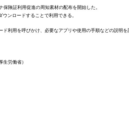
イナ保険証利用促進の周知素材の配布を開始した。
をダウンロードすることで利用できる。
ード利用を呼びかけ、必要なアプリや使用の手順などの説明を
厚生労働省）