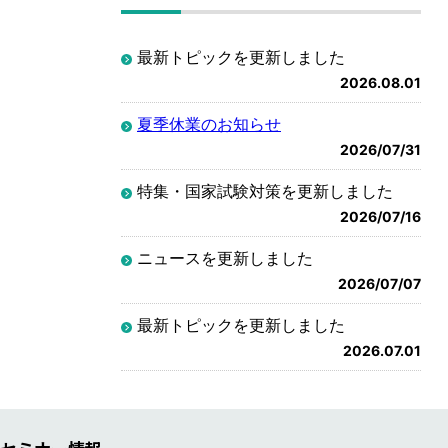
最新トピックを更新しました
2026.08.01
夏季休業のお知らせ
2026/07/31
特集・国家試験対策を更新しました
2026/07/16
ニュースを更新しました
2026/07/07
最新トピックを更新しました
2026.07.01