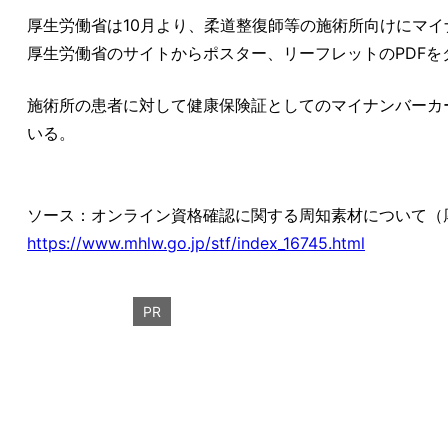
厚生労働省は10月より、柔道整復師等の施術所向けにマ
厚生労働省のサイトからポスター、リーフレットのPDF
施術所の患者に対して健康保険証としてのマイナンバーカ
いる。
ソース：オンライン資格確認に関する周知素材について（
https://www.mhlw.go.jp/stf/index_16745.html
PR