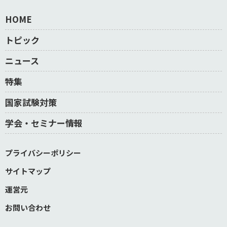
HOME
トピック
ニュース
特集
国家試験対策
学会・セミナー情報
プライバシーポリシー
サイトマップ
運営元
お問い合わせ