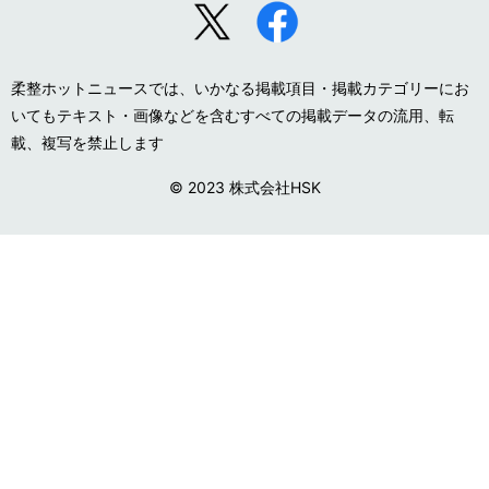
柔整ホットニュースでは、いかなる掲載項目・掲載カテゴリーにお
いてもテキスト・画像などを含むすべての掲載データの流用、転
載、複写を禁止します
© 2023 株式会社HSK