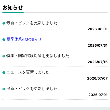
お知らせ
最新トピックを更新しました
2026.08.01
夏季休業のお知らせ
2026/07/31
特集・国家試験対策を更新しました
2026/07/16
ニュースを更新しました
2026/07/07
最新トピックを更新しました
2026.07.01