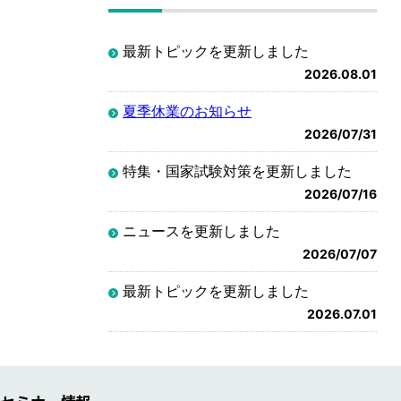
最新トピックを更新しました
2026.08.01
夏季休業のお知らせ
2026/07/31
特集・国家試験対策を更新しました
2026/07/16
ニュースを更新しました
2026/07/07
最新トピックを更新しました
2026.07.01