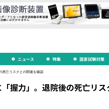
ニュース
特集
国家試験対策
の死亡リスクとの関連を確認
に「握力」。退院後の死亡リス