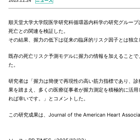
順天堂大学大学院医学研究科循環器内科学の研究グループ
死亡との関連を検証した。
その結果、握力の低下は従来の臨床的リスク因子とは独立
既存の死亡リスク予測モデルに握力の情報を加えることで
た。
研究者は「握力は簡便で再現性の高い筋力指標であり、診
果を踏まえ、多くの医療従事者が握力測定を積極的に活用
れば幸いです。」とコメントした。
この研究成果は、Journal of the American Heart 