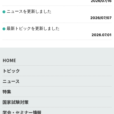
2026/07/16
ニュースを更新しました
2026/07/07
最新トピックを更新しました
2026.07.01
HOME
トピック
ニュース
特集
国家試験対策
学会・セミナー情報