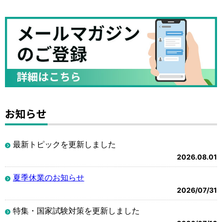
お知らせ
最新トピックを更新しました
2026.08.01
夏季休業のお知らせ
2026/07/31
特集・国家試験対策を更新しました