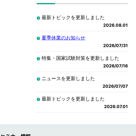
最新トピックを更新しました
2026.08.01
夏季休業のお知らせ
2026/07/31
特集・国家試験対策を更新しました
2026/07/16
ニュースを更新しました
2026/07/07
最新トピックを更新しました
2026.07.01