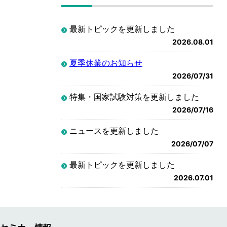
最新トピックを更新しました
2026.08.01
夏季休業のお知らせ
2026/07/31
特集・国家試験対策を更新しました
2026/07/16
ニュースを更新しました
2026/07/07
最新トピックを更新しました
2026.07.01