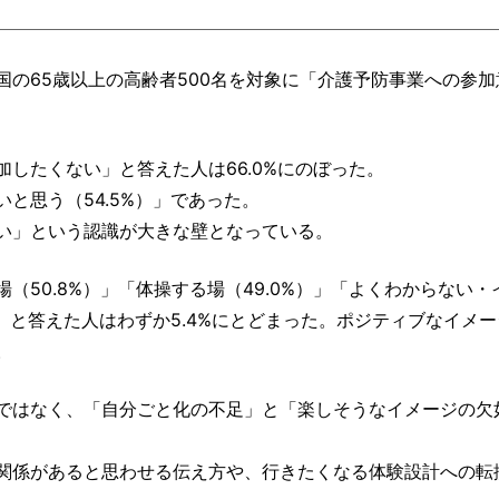
の65歳以上の高齢者500名を対象に「介護予防事業への参加
したくない」と答えた人は66.0%にのぼった。
と思う（54.5%）」であった。
い」という認識が大きな壁となっている。
50.8%）」「体操する場（49.0%）」「よくわからない・
」と答えた人はわずか5.4%にとどまった。ポジティブなイメ
。
ではなく、「自分ごと化の不足」と「楽しそうなイメージの欠
関係があると思わせる伝え方や、行きたくなる体験設計への転