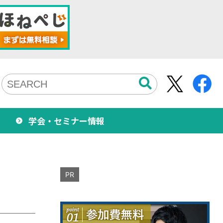
学会・セミナー情報
PR