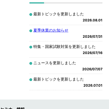
最新トピックを更新しました
2026.08.01
夏季休業のお知らせ
2026/07/31
特集・国家試験対策を更新しました
2026/07/16
ニュースを更新しました
2026/07/07
最新トピックを更新しました
2026.07.01