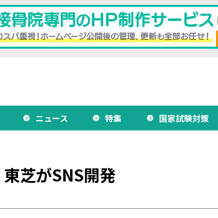
ニュース
特集
国家試験対策
東芝がSNS開発