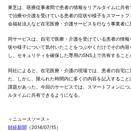
東芝は、医療従事者間で患者の情報をリアルタイムに共有
で治療や介護を受けている患者の症状や様子をスマートフ
会福祉法人など在宅医療・介護サービスを行なう事業者に
同サービスは、自宅で医療・介護を受けている患者の情報
状や様子について気付いたことをつぶやくだけでその内容
し、セキュリティを確保した専用のSNS上で共有すること
同社によると、在宅医療・介護の現場では、患者の自宅に
た。しかし、限られた時間内に多くの内容を記入すること
課題があった。今回のサービスでは、スマートフォンにつ
ルタイムに共有できるようになる。
＜ニュースソース＞
財経新聞
（2014/07/15）