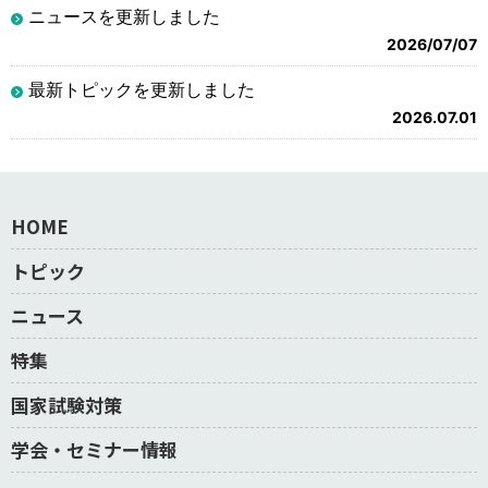
ニュースを更新しました
2026/07/07
最新トピックを更新しました
2026.07.01
HOME
トピック
ニュース
特集
国家試験対策
学会・セミナー情報