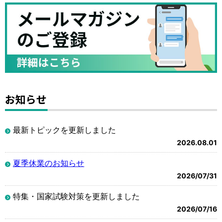
お知らせ
最新トピックを更新しました
2026.08.01
夏季休業のお知らせ
2026/07/31
特集・国家試験対策を更新しました
2026/07/16