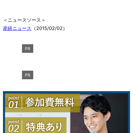
＜ニュースソース＞
産経ニュース
（2015/02/02）
PR
PR