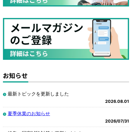
お知らせ
最新トピックを更新しました
2026.08.01
夏季休業のお知らせ
2026/07/31