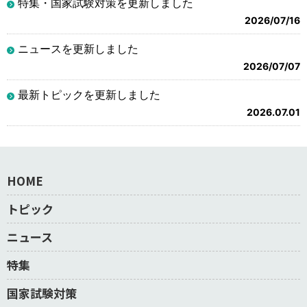
特集・国家試験対策を更新しました
2026/07/16
ニュースを更新しました
2026/07/07
最新トピックを更新しました
2026.07.01
HOME
トピック
ニュース
特集
国家試験対策