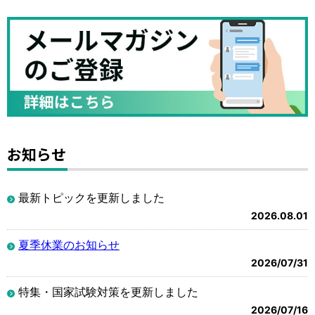
お知らせ
最新トピックを更新しました
2026.08.01
夏季休業のお知らせ
2026/07/31
特集・国家試験対策を更新しました
2026/07/16