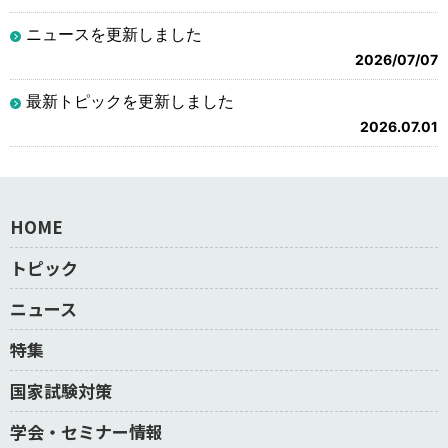
ニュースを更新しました
2026/07/07
最新トピックを更新しました
2026.07.01
HOME
トピック
ニュース
特集
国家試験対策
学会・セミナー情報