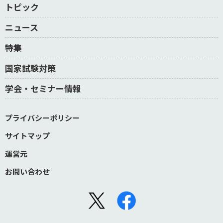
トピック
ニュース
特集
国家試験対策
学会・セミナー情報
プライバシーポリシー
サイトマップ
運営元
お問い合わせ