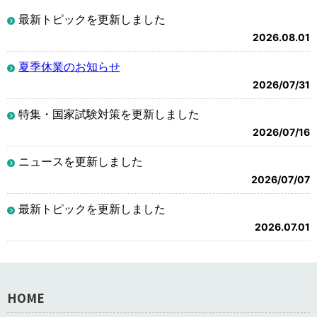
最新トピックを更新しました
2026.08.01
夏季休業のお知らせ
2026/07/31
特集・国家試験対策を更新しました
2026/07/16
ニュースを更新しました
2026/07/07
最新トピックを更新しました
2026.07.01
HOME