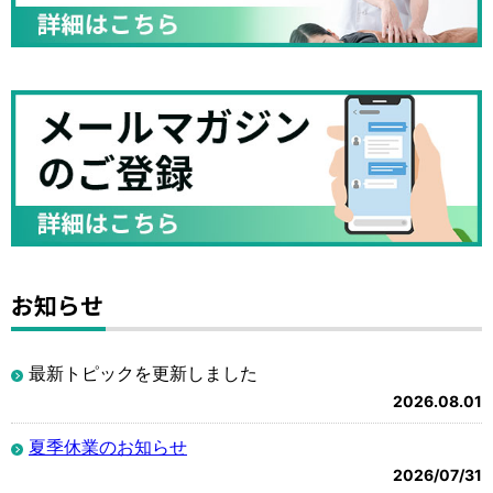
お知らせ
最新トピックを更新しました
2026.08.01
夏季休業のお知らせ
2026/07/31