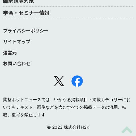
国家試験対策
学会・セミナー情報
プライバシーポリシー
サイトマップ
運営元
お問い合わせ
柔整ホットニュースでは、いかなる掲載項目・掲載カテゴリーにお
いてもテキスト・画像などを含むすべての掲載データの流用、転
載、複写を禁止します
© 2023 株式会社HSK