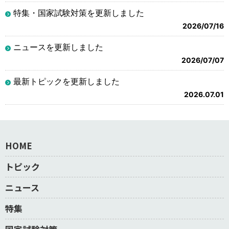
特集・国家試験対策を更新しました
2026/07/16
ニュースを更新しました
2026/07/07
最新トピックを更新しました
2026.07.01
HOME
トピック
ニュース
特集