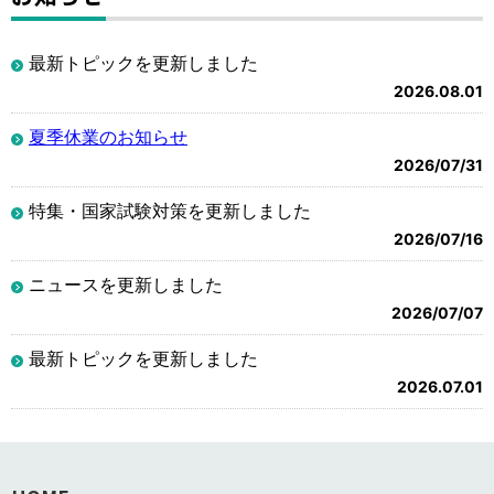
最新トピックを更新しました
2026.08.01
夏季休業のお知らせ
2026/07/31
特集・国家試験対策を更新しました
2026/07/16
ニュースを更新しました
2026/07/07
最新トピックを更新しました
2026.07.01