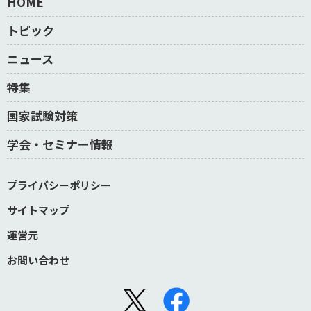
HOME
トピック
ニュース
特集
国家試験対策
学会・セミナー情報
プライバシーポリシー
サイトマップ
運営元
お問い合わせ