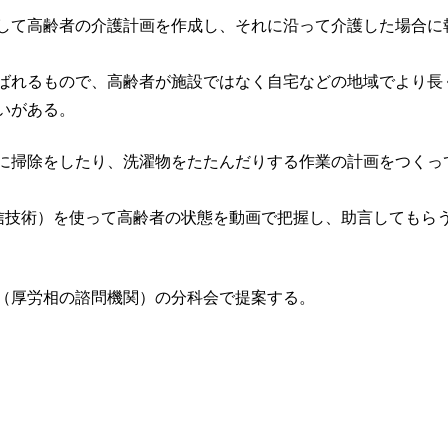
して高齢者の介護計画を作成し、それに沿って介護した場合に
ばれるもので、高齢者が施設ではなく自宅などの地域でより長
いがある。
に掃除をしたり、洗濯物をたたんだりする作業の計画をつくっ
通信技術）を使って高齢者の状態を動画で把握し、助言してもら
（厚労相の諮問機関）の分科会で提案する。