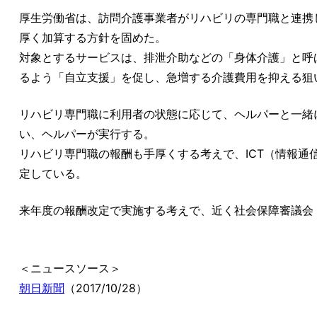
厚生労働省は、訪問介護事業者がリハビリの専門職と連携
厚く加算する方針を固めた。
対象とするサービスは、排泄介助などの「身体介護」と呼
るよう「自立支援」を促し、急増する介護費用を抑える狙
リハビリ専門職に利用者の状態に応じて、ヘルパーと一緒
い、ヘルパーが実行する。
リハビリ専門職の報酬も手厚くする考えで、ICT（情報
定している。
来年度の報酬改定で実施する考えで、近く社会保障審議会
＜ニュースソース＞
朝日新聞
（2017/10/28）