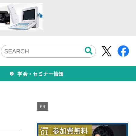
学会・セミナー情報
PR