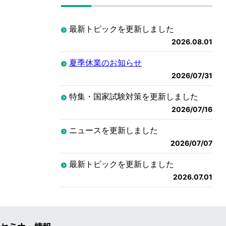
最新トピックを更新しました
2026.08.01
夏季休業のお知らせ
2026/07/31
特集・国家試験対策を更新しました
2026/07/16
ニュースを更新しました
2026/07/07
最新トピックを更新しました
2026.07.01