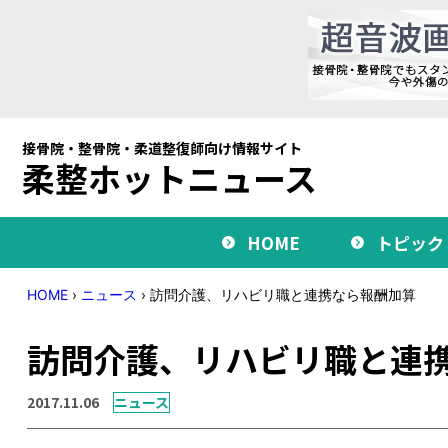
接骨院・整骨院・柔道整復師向け情報サイト
柔整ホットニュース
HOME
トピック
HOME
›
ニュース
›
訪問介護、リハビリ職と連携なら報酬加算
訪問介護、リハビリ職と連
2017.11.06
ニュース