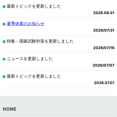
最新トピックを更新しました
2026.08.01
夏季休業のお知らせ
2026/07/31
特集・国家試験対策を更新しました
2026/07/16
ニュースを更新しました
2026/07/07
最新トピックを更新しました
2026.07.01
HOME