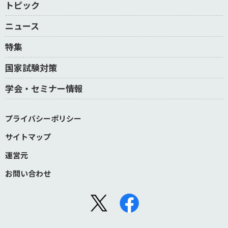
トピック
ニュース
特集
国家試験対策
学会・セミナー情報
プライバシーポリシー
サイトマップ
運営元
お問い合わせ