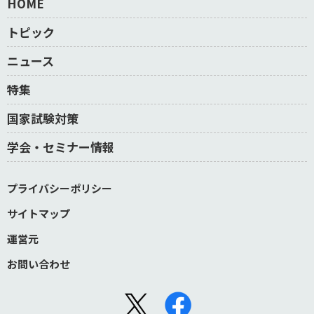
HOME
トピック
ニュース
特集
国家試験対策
学会・セミナー情報
プライバシーポリシー
サイトマップ
運営元
お問い合わせ