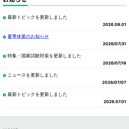
最新トピックを更新しました
2026.08.01
夏季休業のお知らせ
2026/07/31
特集・国家試験対策を更新しました
2026/07/16
ニュースを更新しました
2026/07/07
最新トピックを更新しました
2026.07.01