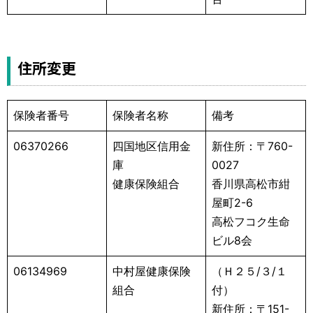
住所変更
保険者番号
保険者名称
備考
06370266
四国地区信用金
新住所：〒760-
庫
0027
健康保険組合
香川県高松市紺
屋町2-6
高松フコク生命
ビル8会
06134969
中村屋健康保険
（Ｈ２５/３/１
組合
付）
新住所：〒151-