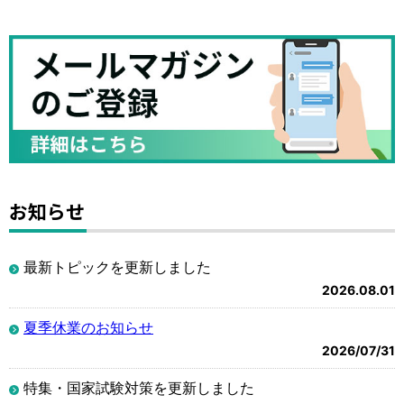
お知らせ
最新トピックを更新しました
2026.08.01
夏季休業のお知らせ
2026/07/31
特集・国家試験対策を更新しました