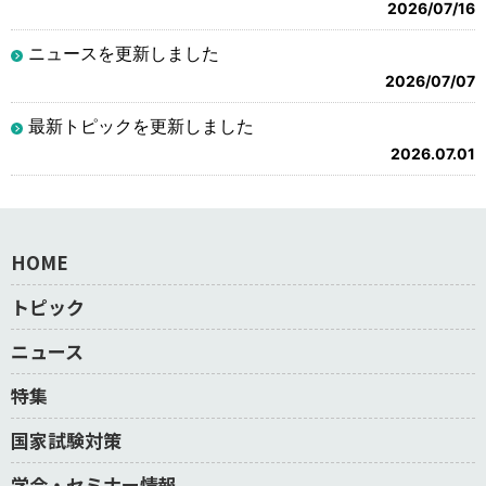
2026/07/16
ニュースを更新しました
2026/07/07
最新トピックを更新しました
2026.07.01
HOME
トピック
ニュース
特集
国家試験対策
学会・セミナー情報